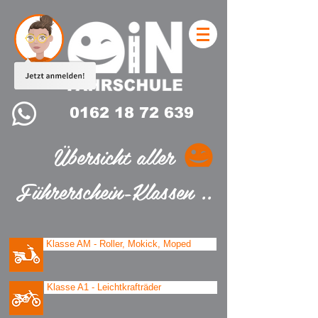
0162 18 72 639
Übersicht
aller
Führerschein-Klassen ..
Klasse AM - Roller, Mokick, Moped
Klasse A1 - Leichtkrafträder