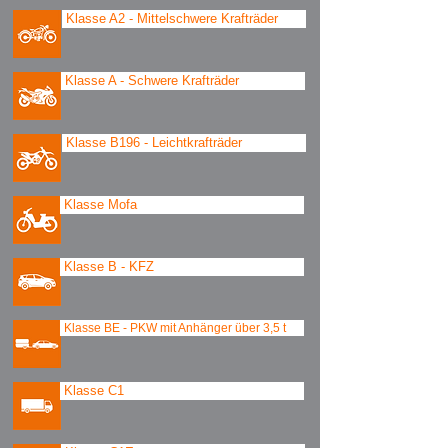
Klasse A2 - Mittelschwere Krafträder
Klasse A - Schwere Krafträder
Klasse B196 - Leichtkrafträder
Klasse Mofa
Klasse B - KFZ
Klasse BE - PKW mit Anhänger über 3,5 t
Klasse C1